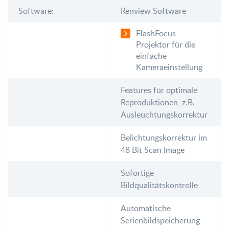
Software:
Renview Software
FlashFocus
Projektor für die
einfache
Kameraeinstellung
Features für optimale
Reproduktionen, z.B.
Ausleuchtungskorrektur
Belichtungskorrektur im
48 Bit Scan Image
Sofortige
Bildqualitätskontrolle
Automatische
Serienbildspeicherung