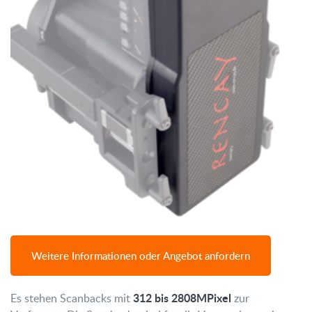
Weitere Informationen oder Angebot anfordern
312 bis 2808MPixel
Es stehen Scanbacks mit
zur