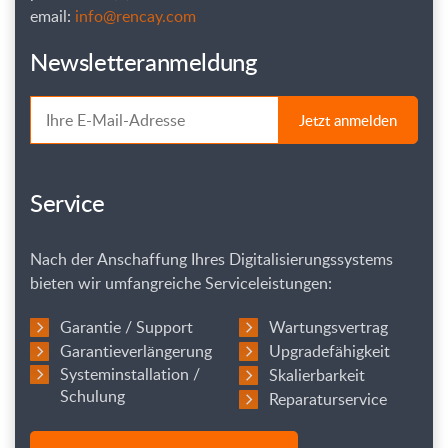
email:
info@rencay.com
Newsletteranmeldung
Jetzt anmelden
Service
Nach der Anschaffung Ihres Digitalisierungssystems
bieten wir umfangreiche Serviceleistungen:
Garantie / Support
Wartungsvertrag
Garantieverlängerung
Upgradefähigkeit
Systeminstallation /
Skalierbarkeit
Schulung
Reparaturservice