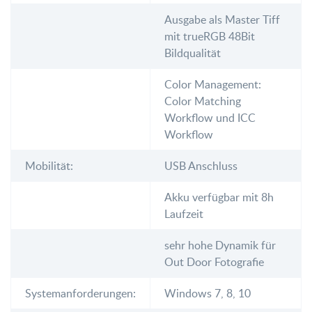
Ausgabe als Master Tiff
mit trueRGB 48Bit
Bildqualität
Color Management:
Color Matching
Workflow und ICC
Workflow
Mobilität:
USB Anschluss
Akku verfügbar mit 8h
Laufzeit
sehr hohe Dynamik für
Out Door Fotografie
Systemanforderungen:
Windows 7, 8, 10