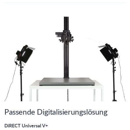
Passende Digitalisierungslösung
DiRECT Universal V+