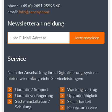
phone: +49 (0) 9491 95595 60
email:
info@rencay.com
Newsletteranmeldung
Jetzt anmelden
Service
Nach der Anschaffung Ihres Digitalisierungssystems
bieten wir umfangreiche Serviceleistungen:
Garantie / Support
Wartungsvertrag
Garantieverlängerung
Upgradefähigkeit
Systeminstallation /
Skalierbarkeit
Schulung
Reparaturservice