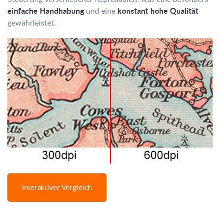
einfache Handhabung
konstant hohe Qualität
und eine
gewährleistet.
interaktiver Vergleich