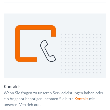
Kontakt:
Wenn Sie fragen zu unseren Serviceleistungen haben oder
ein Angebot benötigen, nehmen Sie bitte
Kontakt
mit
unserem Vertrieb auf.