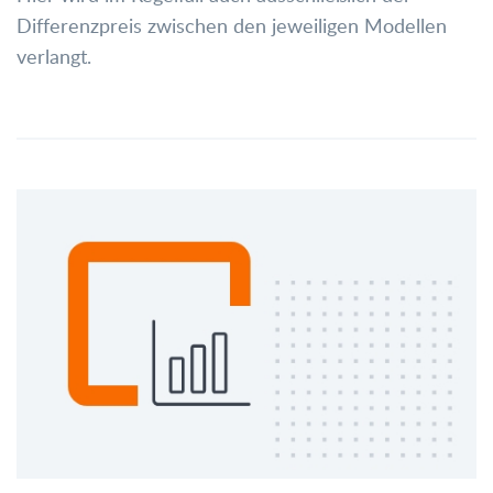
Differenzpreis zwischen den jeweiligen Modellen
verlangt.