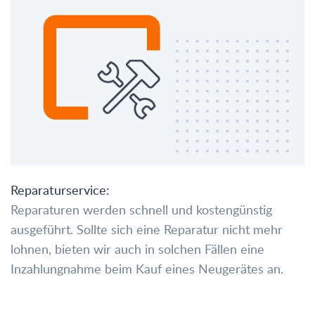
Reparaturservice:
Reparaturen werden schnell und kostengünstig
ausgeführt. Sollte sich eine Reparatur nicht mehr
lohnen, bieten wir auch in solchen Fällen eine
Inzahlungnahme beim Kauf eines Neugerätes an.