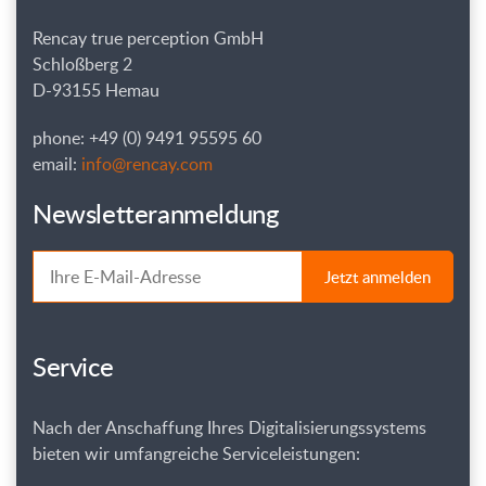
Rencay true perception GmbH
Schloßberg 2
D-93155 Hemau
phone: +49 (0) 9491 95595 60
email:
info@rencay.com
Newsletteranmeldung
Jetzt anmelden
Service
Nach der Anschaffung Ihres Digitalisierungssystems
bieten wir umfangreiche Serviceleistungen: