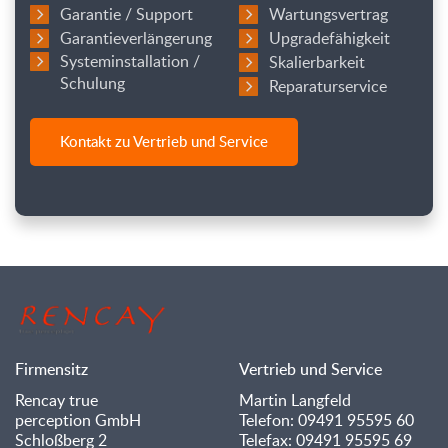
Garantie / Support
Wartungsvertrag
Garantieverlängerung
Upgradefähigkeit
Systeminstallation /
Skalierbarkeit
Schulung
Reparaturservice
Kontakt zu Vertrieb und Service
Firmensitz
Vertrieb und Service
Rencay true
Martin Langfeld
perception GmbH
Telefon: 09491 95595 60
Schloßberg 2
Telefax: 09491 95595 69