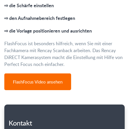
⇨ die Schärfe einstellen
⇨ den Aufnahmebereich festlegen
⇨ die Vorlage positionieren und ausrichten
FlashFocus ist besonders hilfreich, wenn Sie mit einer
Fachkamera mit Rencay Scanback arbeiten. Das Rencay
DiRECT Kamerasystem macht die Einstellung mit Hilfe von
Perfect Focus noch einfacher.
FlashFocus Video ansehen
Kontakt