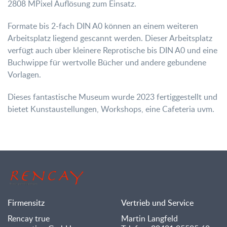
2808 MPixel Auflösung zum Einsatz.
Formate bis 2-fach DIN A0 können an einem weiteren
Arbeitsplatz liegend gescannt werden. Dieser Arbeitsplatz
verfügt auch über kleinere Reprotische bis DIN A0 und eine
Buchwippe für wertvolle Bücher und andere gebundene
Vorlagen.
Dieses fantastische Museum wurde 2023 fertiggestellt und
bietet Kunstaustellungen, Workshops, eine Cafeteria uvm.
Firmensitz
Vertrieb und Service
Rencay true
Martin Langfeld