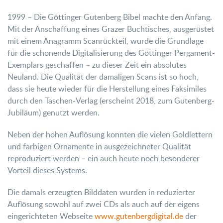
1999 – Die Göttinger Gutenberg Bibel machte den Anfang.
Mit der Anschaffung eines Grazer Buchtisches, ausgerüstet
mit einem Anagramm Scanrückteil, wurde die Grundlage
für die schonende Digitalisierung des Göttinger Pergament-
Exemplars geschaffen – zu dieser Zeit ein absolutes
Neuland. Die Qualität der damaligen Scans ist so hoch,
dass sie heute wieder für die Herstellung eines Faksimiles
durch den Taschen-Verlag (erscheint 2018, zum Gutenberg-
Jubiläum) genutzt werden.
Neben der hohen Auflösung konnten die vielen Goldlettern
und farbigen Ornamente in ausgezeichneter Qualität
reproduziert werden – ein auch heute noch besonderer
Vorteil dieses Systems.
Die damals erzeugten Bilddaten wurden in reduzierter
Auflösung sowohl auf zwei CDs als auch auf der eigens
eingerichteten Webseite
www.gutenbergdigital.de
der