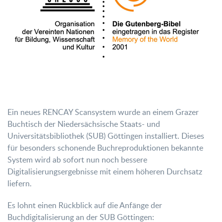
Ein neues RENCAY Scansystem wurde an einem Grazer
Buchtisch der Niedersächsische Staats- und
Universitätsbibliothek (SUB) Göttingen installiert. Dieses
für besonders schonende Buchreproduktionen bekannte
System wird ab sofort nun noch bessere
Digitalisierungsergebnisse mit einem höheren Durchsatz
liefern.
Es lohnt einen Rückblick auf die Anfänge der
Buchdigitalisierung an der SUB Göttingen: