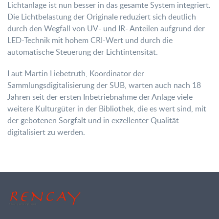
Lichtanlage ist nun besser in das gesamte System integriert.
Die Lichtbelastung der Originale reduziert sich deutlich
durch den Wegfall von UV- und IR- Anteilen aufgrund der
LED-Technik mit hohem CRI-Wert und durch die
automatische Steuerung der Lichtintensität.
Laut Martin Liebetruth, Koordinator der
Sammlungsdigitalisierung der SUB, warten auch nach 18
Jahren seit der ersten Inbetriebnahme der Anlage viele
weitere Kulturgüter in der Bibliothek, die es wert sind, mit
der gebotenen Sorgfalt und in exzellenter Qualität
digitalisiert zu werden.