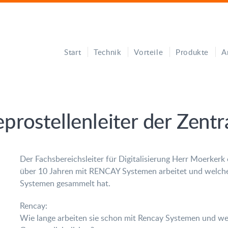
Start
Technik
Vorteile
Produkte
A
prostellenleiter der Zentr
Der Fachsbereichsleiter für Digitalisierung Herr Moerkerk 
über 10 Jahren mit RENCAY Systemen arbeitet und welche
Systemen gesammelt hat.
Rencay:
Wie lange arbeiten sie schon mit Rencay Systemen und we