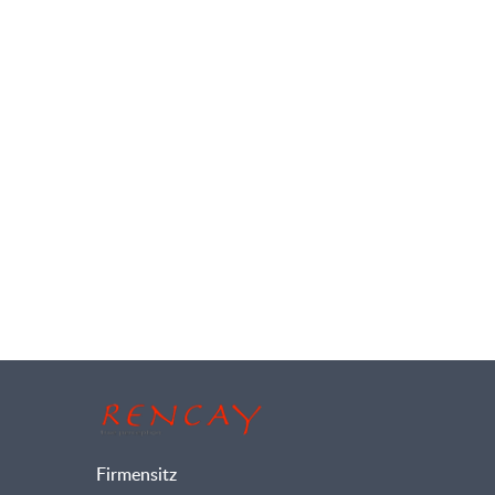
Firmensitz