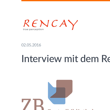
02.05.2016
Interview mit dem Re